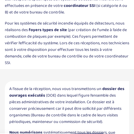
effectuées en présence de votre
coordinateur SSI
(si catégorie A ou
B) et de votre bureau de contrôle.
Pour les systèmes de sécurité incendie équipés de détecteurs, nous
réalisons des
foyers types de site
(par création de fumée à l’aide de
combustion de plaques par exemple). Ces foyers permettent de
vérifier l’efficacité du système. Lors de ces réceptions, nos techniciens
sont à votre disposition pour effectuer tous les tests à votre
demande, celle de votre bureau de contrôle ou de votre coordinateur
SSI.
A l’issue de la réception, nous vous transmettons un
dossier des
ouvrages exécutés
(DOE) dans lequel figure l’ensemble des
pièces administratives de votre installation. Ce dossier est à
conserver précieusement car il peut être sollicité par différents
organismes (Bureau de contrôle dans le cadre de leurs visites
périodiques, mainteneur ou commission de sécurité).
Nous numérisons
systématiquement tous les dossiers, que