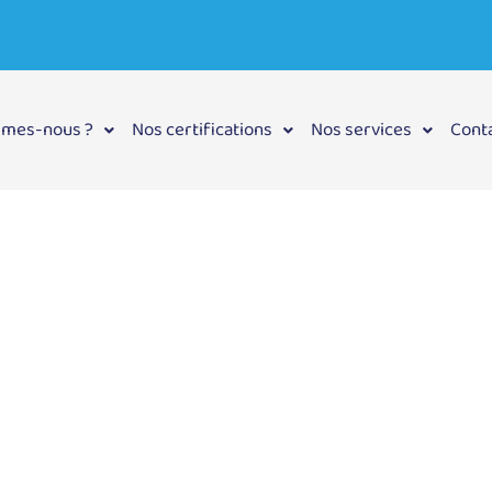
mmes-nous ?
Nos certifications
Nos services
Cont