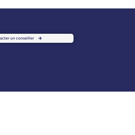
acter un conseiller