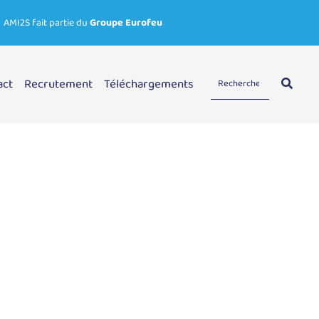
AMI2S fait partie du
Groupe Eurofeu
act
Recrutement
Téléchargements