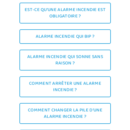
EST-CE QU’UNE ALARME INCENDIE EST
OBLIGATOIRE ?
ALARME INCENDIE QUI BIP ?
ALARME INCENDIE QUI SONNE SANS
RAISON ?
COMMENT ARRÊTER UNE ALARME
INCENDIE ?
COMMENT CHANGER LA PILE D’UNE
ALARME INCENDIE ?