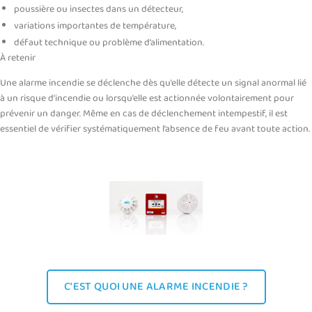
poussière ou insectes dans un détecteur,
variations importantes de température,
défaut technique ou problème d’alimentation.
À retenir
Une alarme incendie se déclenche dès qu’elle détecte un signal anormal lié
à un risque d’incendie ou lorsqu’elle est actionnée volontairement pour
prévenir un danger. Même en cas de déclenchement intempestif, il est
essentiel de vérifier systématiquement l’absence de feu avant toute action.
C'EST QUOI UNE ALARME INCENDIE ?