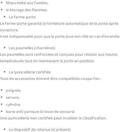
l’étanchéité aux fumées,
le blocage des flammes.
Le ferme-porte
Le ferme-porte garantit la fermeture automatique de la porte après
ouverture.
Il est indispensable pour que la porte joue son rôle en cas d’incendie.
Les paumelles (charnières)
Les paumelles sont renforcées et conçues pour résister aux hautes
températures tout en maintenant la porte en position.
La quincaillerie certifiée
Tous les accessoires doivent être compatibles coupe-feu :
poignée,
serrure,
cylindre,
barre anti-panique (si issue de secours).
Une quincaillerie non certifiée peut invalider la classification.
Le dispositif de retenue (si présent)