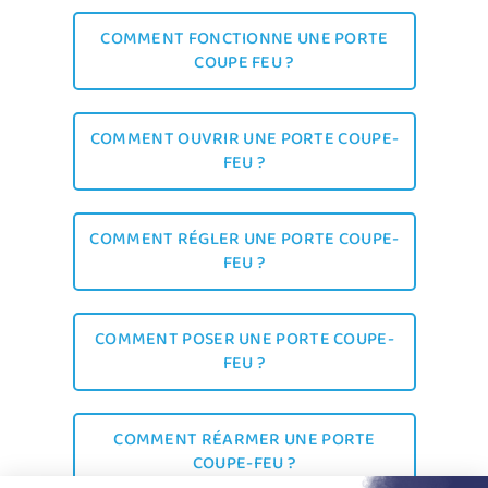
COMMENT FONCTIONNE UNE PORTE
COUPE FEU ?
COMMENT OUVRIR UNE PORTE COUPE-
FEU ?
COMMENT RÉGLER UNE PORTE COUPE-
FEU ?
COMMENT POSER UNE PORTE COUPE-
FEU ?
COMMENT RÉARMER UNE PORTE
COUPE-FEU ?