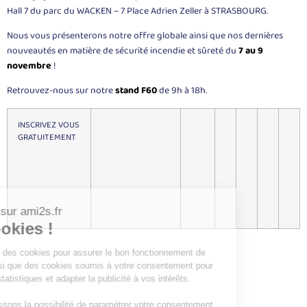
Hall 7 du parc du WACKEN – 7 Place Adrien Zeller à STRASBOURG.
Nous vous présenterons notre offre globale ainsi que nos dernières
nouveautés en matière de sécurité incendie et sûreté du
7 au 9
novembre
!
Retrouvez-nous sur notre
stand F60
de 9h à 18h.
INSCRIVEZ VOUS
GRATUITEMENT