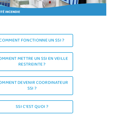
COMMENT FONCTIONNE UN SSI ?
OMMENT METTRE UN SSI EN VEILLE
RESTREINTE ?
OMMENT DEVENIR COORDINATEUR
SSI ?
SSI C’EST QUOI ?