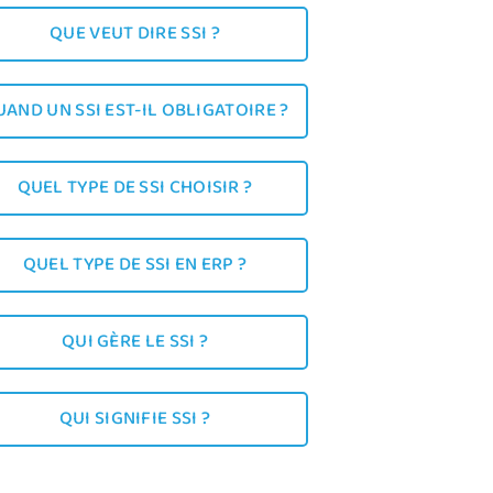
QUE VEUT DIRE SSI ?
AND UN SSI EST-IL OBLIGATOIRE ?
QUEL TYPE DE SSI CHOISIR ?
QUEL TYPE DE SSI EN ERP ?
QUI GÈRE LE SSI ?
QUI SIGNIFIE SSI ?