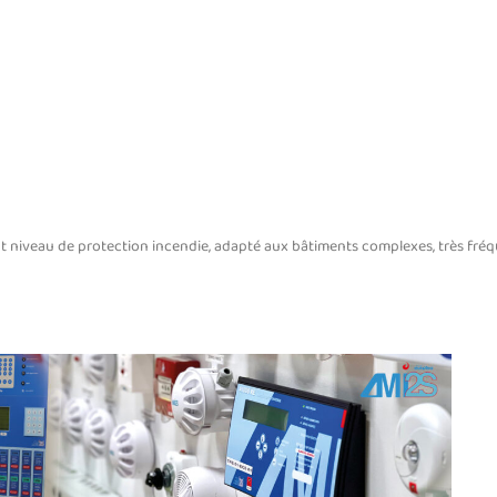
haut niveau de protection incendie, adapté aux bâtiments complexes, très fré