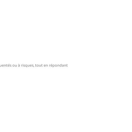
quentés ou à risques, tout en répondant