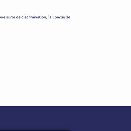
e sorte de discrimination, fait partie de