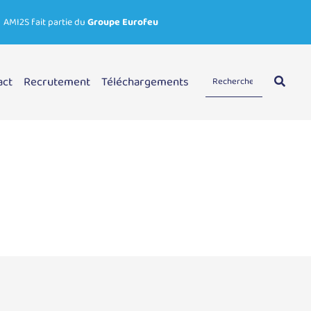
AMI2S fait partie du
Groupe Eurofeu
act
Recrutement
Téléchargements