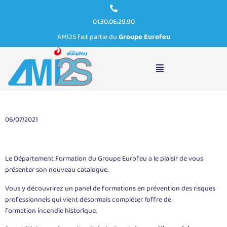
01.30.06.29.90
AMI2S fait partie du
Groupe Eurofeu
Nouveau catalogue Formation 2021
06/07/2021
Le Département Formation du Groupe Eurofeu a le plaisir de vous
présenter son nouveau catalogue.
Vous y découvrirez un panel de formations en prévention des risques
professionnels qui vient désormais compléter l’offre de
formation incendie historique.