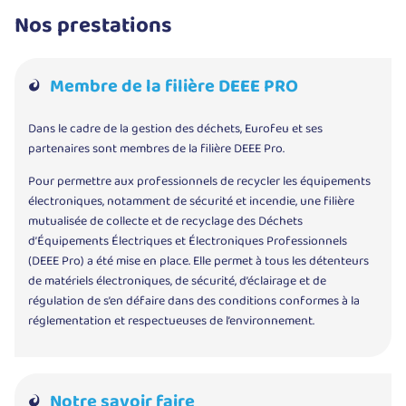
Nos prestations
Membre de la filière DEEE PRO
Dans le cadre de la gestion des déchets, Eurofeu et ses
partenaires sont membres de la filière DEEE Pro.
Pour permettre aux professionnels de recycler les équipements
électroniques, notamment de sécurité et incendie, une filière
mutualisée de collecte et de recyclage des Déchets
d’Équipements Électriques et Électroniques Professionnels
(DEEE Pro) a été mise en place. Elle permet à tous les détenteurs
de matériels électroniques, de sécurité, d’éclairage et de
régulation de s’en défaire dans des conditions conformes à la
réglementation et respectueuses de l’environnement.
Notre savoir faire