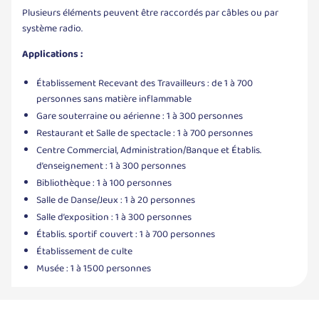
Plusieurs éléments peuvent être raccordés par câbles ou par
système radio.
Applications :
Établissement Recevant des Travailleurs : de 1 à 700
personnes sans matière inflammable
Gare souterraine ou aérienne : 1 à 300 personnes
Restaurant et Salle de spectacle : 1 à 700 personnes
Centre Commercial, Administration/Banque et Établis.
d’enseignement : 1 à 300 personnes
Bibliothèque : 1 à 100 personnes
Salle de Danse/Jeux : 1 à 20 personnes
Salle d’exposition : 1 à 300 personnes
Établis. sportif couvert : 1 à 700 personnes
Établissement de culte
Musée : 1 à 1500 personnes