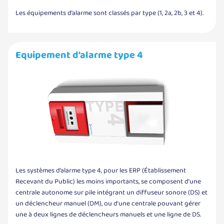
Les équipements d’alarme sont classés par type (1, 2a, 2b, 3 et 4).
Equipement d'alarme type 4
Les systèmes d’alarme type 4, pour les ERP (Établissement
Recevant du Public) les moins importants, se composent d’une
centrale autonome sur pile intégrant un diffuseur sonore (DS) et
un déclencheur manuel (DM), ou d’une centrale pouvant gérer
une à deux lignes de déclencheurs manuels et une ligne de DS.