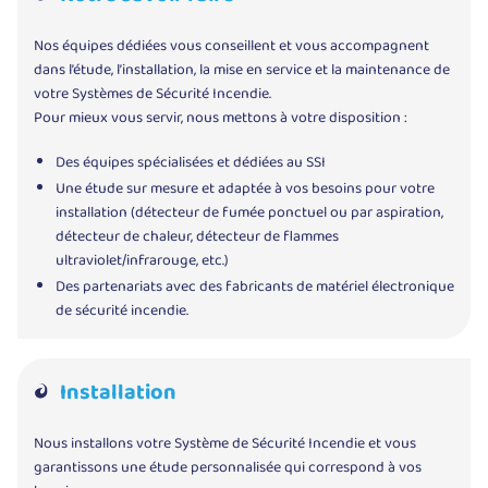
Nos équipes dédiées vous conseillent et vous accompagnent
dans l’étude, l’installation, la mise en service et la maintenance de
votre Systèmes de Sécurité Incendie.
Pour mieux vous servir, nous mettons à votre disposition :
Des équipes spécialisées et dédiées au SSI
Une étude sur mesure et adaptée à vos besoins pour votre
installation (détecteur de fumée ponctuel ou par aspiration,
détecteur de chaleur, détecteur de flammes
ultraviolet/infrarouge, etc.)
Des partenariats avec des fabricants de matériel électronique
de sécurité incendie.
Installation
Nous installons votre Système de Sécurité Incendie et vous
garantissons une étude personnalisée qui correspond à vos