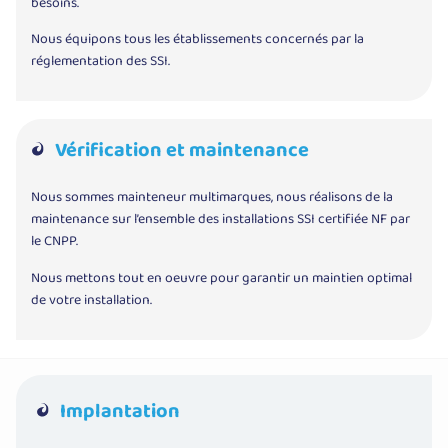
besoins.
Nous équipons tous les établissements concernés par la
réglementation des SSI.
Vérification et maintenance
Nous sommes mainteneur multimarques, nous réalisons de la
maintenance sur l’ensemble des installations SSI certifiée NF par
le CNPP.
Nous mettons tout en oeuvre pour garantir un maintien optimal
de votre installation.
Implantation