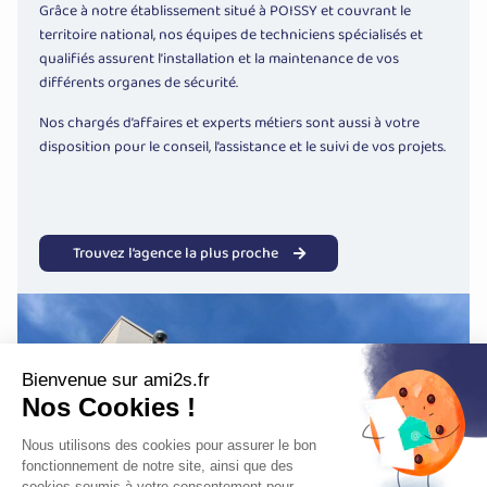
Grâce à notre établissement situé à POISSY et couvrant le
territoire national, nos équipes de techniciens spécialisés et
qualifiés assurent l’installation et la maintenance de vos
différents organes de sécurité.
Nos chargés d’affaires et experts métiers sont aussi à votre
disposition pour le conseil, l’assistance et le suivi de vos projets.
Trouvez l’agence la plus proche