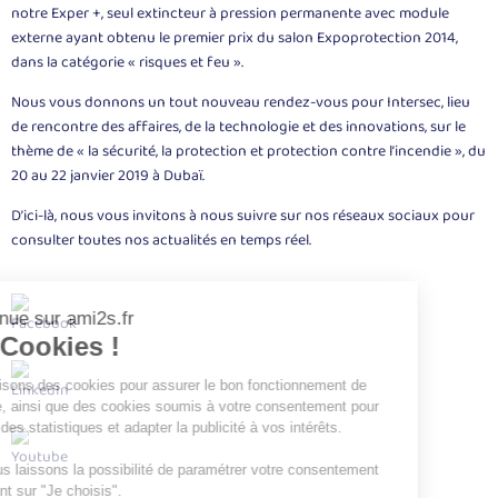
notre Exper +, seul extincteur à pression permanente avec module
externe ayant obtenu le premier prix du salon Expoprotection 2014,
dans la catégorie « risques et feu ».
Nous vous donnons un tout nouveau rendez-vous pour Intersec, lieu
de rencontre des affaires, de la technologie et des innovations, sur le
thème de « la sécurité, la protection et protection contre l’incendie », du
20 au 22 janvier 2019 à Dubaï.
D’ici-là, nous vous invitons à nous suivre sur nos réseaux sociaux pour
consulter toutes nos actualités en temps réel.