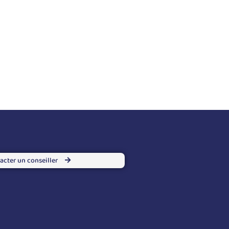
acter un conseiller