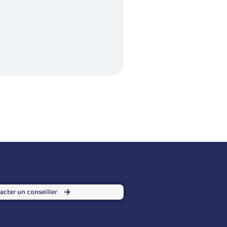
acter un conseiller