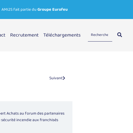
AMI2S fait partie du
Groupe Eurofeu
act
Recrutement
Téléchargements
Suivant
ert Achats
au forum des partenaires
 sécurité incendie aux franchisés