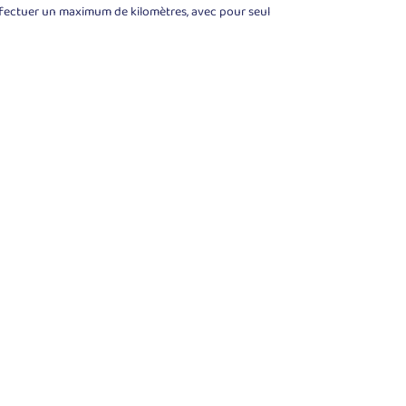
ffectuer un maximum de kilomètres, avec pour seul