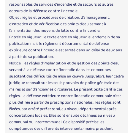
responsables de services d’incendie et de secours et autres
acteurs de la défense contre l’incendie.
Objet : règles et procédures de création, d’aménagement,
d’entretien et de vérification des points d’eau servant à
l’alimentation des moyens de lutte contre l’incendie.
Entrée en vigueur : le texte entre en vigueur le lendemain de sa
publication mais le règlement départemental de défense
extérieure contre l’incendie est arrêté dans un délai de deux ans
à partir de sa publication.
Notice : les règles d’implantation et de gestion des points d’eau
servant à la défense contre l’incendie dans les communes
suscitent des difficultés de mise en œuvre. Jusqu’alors, leur cadre
juridique reposait sur les seuls pouvoirs de police générale des
maires et sur d’anciennes circulaires. Le présent texte clarifie ces
règles. La défense extérieure contre l’incendie communale n’est
plus définie à partir de prescriptions nationales : les règles sont
fixées, par arrêté préfectoral, au niveau départemental après
concertations locales. Elles sont ensuite déclinées au niveau
communal ou intercommunal. Ce dispositif précise les
compétences des différents intervenants (maire, président