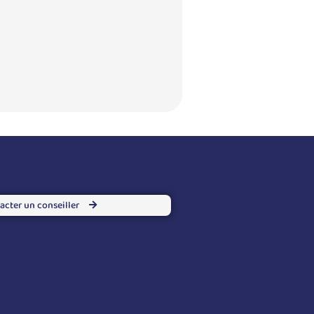
acter un conseiller