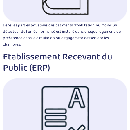
Dans les parties privatives des bâtiments d’habitation, au moins un
détecteur de fumée normalisé est installé dans chaque logement, de
préférence dans la circulation ou dégagement desservant les
chambres.
Etablissement Recevant du
Public (ERP)