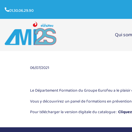
01.30.06.29.90
Qui so
Nouveau catalogue Formation 2021
06/07/2021
Le Département Formation du Groupe Eurofeu a le plaisir
Vous y découvrirez un panel de formations en prévention d
Pour télécharger la version digitale du catalogue :
Cliquez