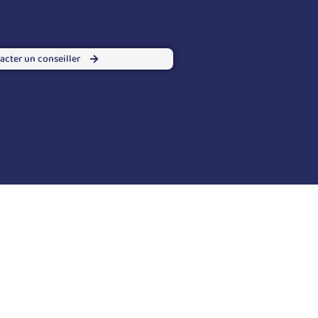
acter un conseiller