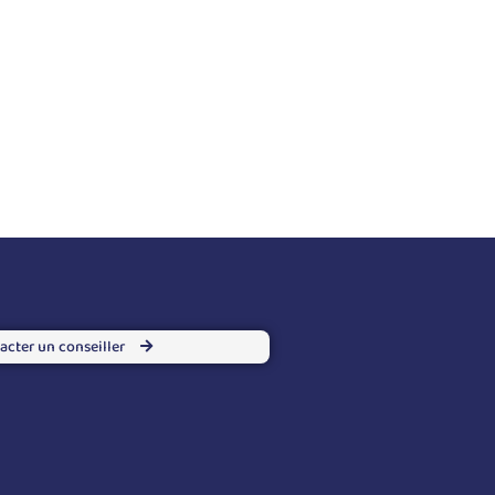
acter un conseiller